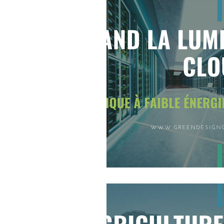
Prix et Distinctions