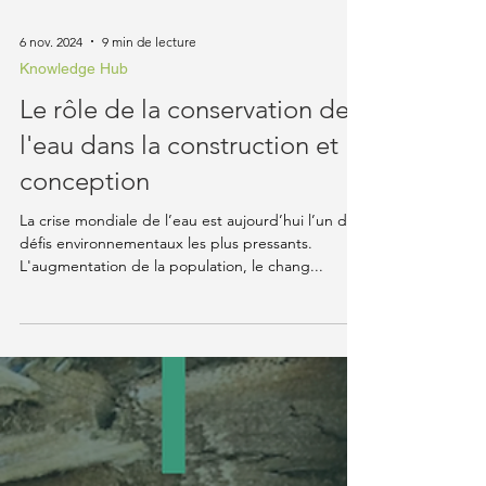
6 nov. 2024
9 min de lecture
Knowledge Hub
Le rôle de la conservation de
l'eau dans la construction et la
conception
La crise mondiale de l’eau est aujourd’hui l’un des
défis environnementaux les plus pressants.
L'augmentation de la population, le chang...