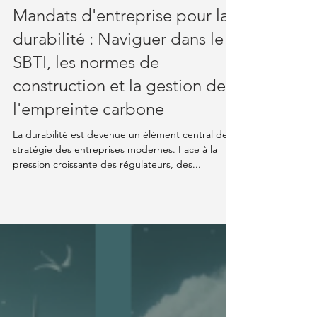
1 avr. 2025
4 min de lecture
Knowledge Hub
Mandats d'entreprise pour la
durabilité : Naviguer dans le
SBTI, les normes de
construction et la gestion de
l'empreinte carbone
La durabilité est devenue un élément central de la
stratégie des entreprises modernes. Face à la
pression croissante des régulateurs, des...