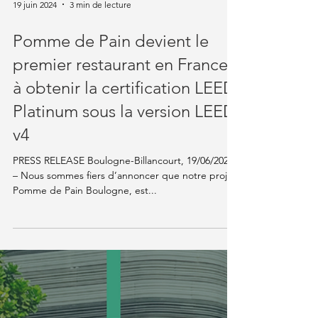
19 juin 2024
3 min de lecture
Pomme de Pain devient le
premier restaurant en France
à obtenir la certification LEED
Platinum sous la version LEED