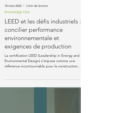
18 mars 2025
3 min de lecture
Knowledge Hub
LEED et les défis industriels :
concilier performance
environnementale et
exigences de production
La certification LEED (Leadership in Energy and
Environmental Design) s’impose comme une
référence incontournable pour la construction...