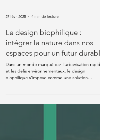
27 févr. 2025
4 min de lecture
Le design biophilique :
intégrer la nature dans nos
espaces pour un futur durable
Dans un monde marqué par l’urbanisation rapide
et les défis environnementaux, le design
biophilique s’impose comme une solution
innovante...