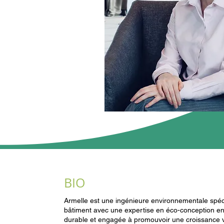
BIO
Armelle est une ingénieure environnementale spé
bâtiment avec une expertise en éco-conception e
durable et engagée à promouvoir une croissance ve