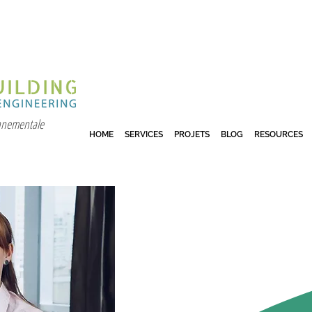
onnementale
HOME
SERVICES
PROJETS
BLOG
RESOURCES