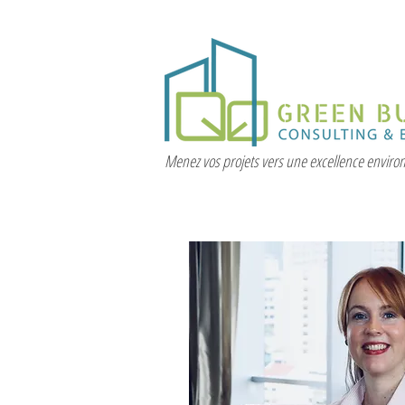
Menez vos projets vers une excellence envir