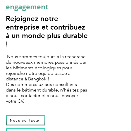
engagement
Rejoignez notre
entreprise et contribuez
à un monde plus durable
!
Nous sommes toujours à la recherche
de nouveaux membres passionnés par
les bâtiments écologiques pour
rejoindre notre équipe basée à
distance à Bangkok !
Des commerciaux aux consultants
dans le bâtiment durable, n'hésitez pas
à nous contacter et à nous envoyer
votre CV.
Nous contacter