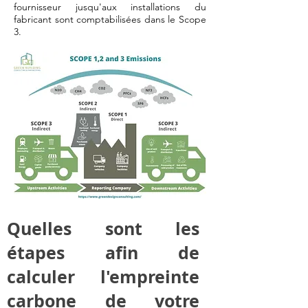
fournisseur jusqu'aux installations du
fabricant sont comptabilisées dans le Scope
3.
Quelles sont les
étapes afin de
calculer l'empreinte
carbone de votre