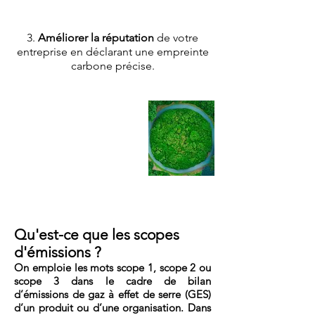
3.
Améliorer la réputation
de votre
entreprise en déclarant une empreinte
carbone précise.
Comment est
comptabilisé le
carbone ?
Qu'est-ce que les scopes
d'émissions ?
On emploie les mots scope 1, scope 2 ou
scope 3 dans le cadre de bilan
d’émissions de gaz à effet de serre (GES)
d’un produit ou d’une organisation. Dans