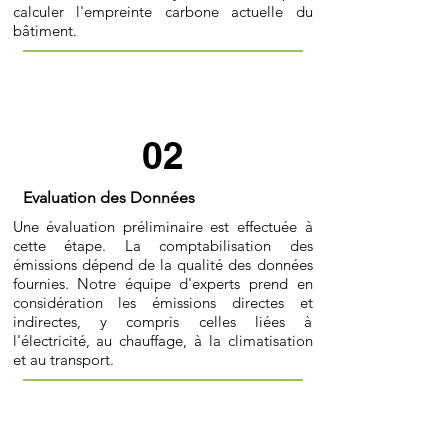
calculer l'empreinte carbone actuelle du
bâtiment.
02
Evaluation des Données
Une évaluation préliminaire est effectuée à
cette étape. La comptabilisation des
émissions dépend de la qualité des données
fournies. Notre équipe d'experts prend en
considération les émissions directes et
indirectes, y compris celles liées à
l'électricité, au chauffage, à la climatisation
et au transport.