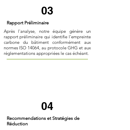
03
Rapport Préliminaire
Après l'analyse, notre équipe génère un
rapport préliminaire qui identifie l'empreinte
carbone du bâtiment conformément aux
normes ISO 14064, au protocole GHG et aux
réglementations appropriées le cas échéant.
04
Recommendations et Stratégies de
Réduction