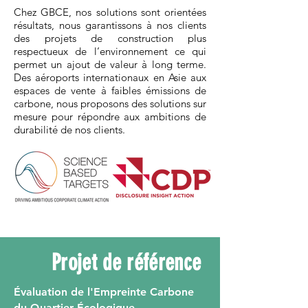
Chez GBCE, nos solutions sont orientées
résultats, nous garantissons à nos clients
des projets de construction plus
respectueux de l’environnement ce qui
permet un ajout de valeur à long terme.
Des aéroports internationaux en Asie aux
espaces de vente à faibles émissions de
carbone, nous proposons des solutions sur
mesure pour répondre aux ambitions de
durabilité de nos clients.
Projet de référence
Évaluation de l'Empreinte Carbone
du Quartier Écologique