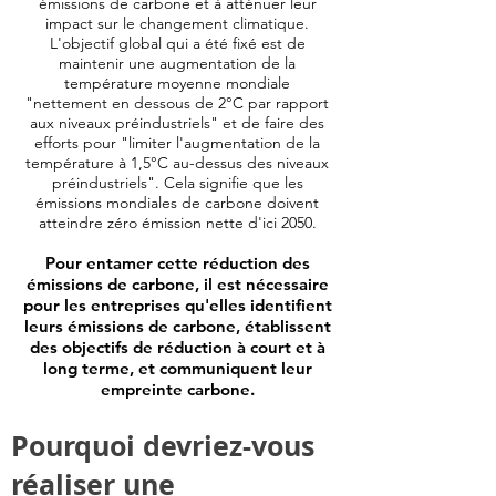
émissions de carbone et à atténuer leur
impact sur le changement climatique.
L'objectif global qui a été fixé est de
maintenir une augmentation de la
température moyenne mondiale
"nettement en dessous de 2°C par rapport
aux niveaux préindustriels" et de faire des
efforts pour "limiter l'augmentation de la
température à 1,5°C au-dessus des niveaux
préindustriels". Cela signifie que les
émissions mondiales de carbone doivent
atteindre zéro émission nette d'ici 2050.
Pour entamer cette réduction des
émissions de carbone, il est nécessaire
pour les entreprises qu'elles identifient
leurs émissions de carbone, établissent
des objectifs de réduction à court et à
long terme, et communiquent leur
empreinte carbone.
Pourquoi devriez-vous
réaliser une