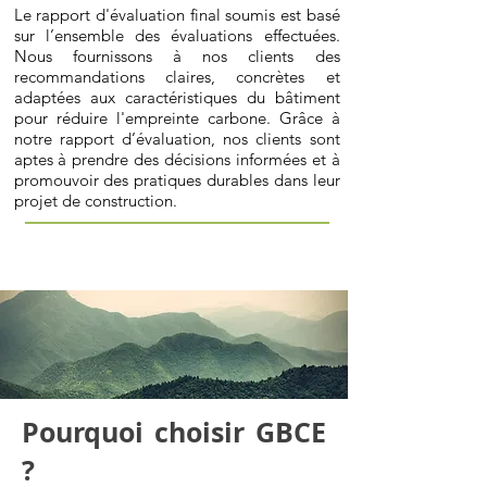
Le rapport d'évaluation final soumis est basé
sur l’ensemble des évaluations effectuées.
Nous fournissons à nos clients des
recommandations claires, concrètes et
adaptées aux caractéristiques du bâtiment
pour réduire l'empreinte carbone. Grâce à
notre rapport d’évaluation, nos clients sont
aptes à prendre des décisions informées et à
promouvoir des pratiques durables dans leur
projet de construction.
Pourquoi choisir GBCE
?