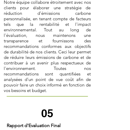
Notre équipe collabore étroitement avec nos
clients pour élaborer une stratégie de
réduction d’émissions carbone
personnalisée, en tenant compte de facteurs
tels que la rentabilité et l'impact
environnemental. Tout au long de
l'évaluation, nous maintenons une
transparence et fournissons des
recommandations conformes aux objectifs
de durabilité de nos clients. Ceci leur permet
de réduire leurs émissions de carbone et de
contribuer à un avenir plus respectueux de
l'environnement. Toutes nos
recommandations sont quantifiées et
analysées d’un point de vue coût afin de
pouvoir faire un choix informé en fonction de
vos besoins et budget.
05
Rapport d'Evaluation Final