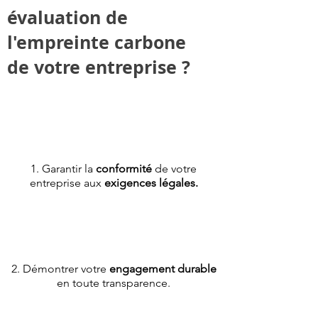
évaluation de
l'empreinte carbone
de votre entreprise ?
1. Garantir la
conformité
de votre
entreprise aux
exigences légales.
2. Démontrer votre
engagement durable
en toute transparence.