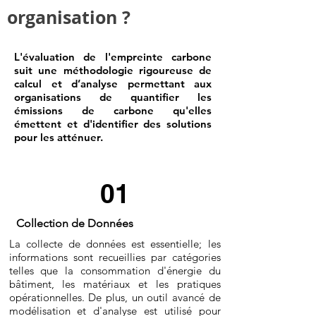
organisation ?
L'évaluation de l'empreinte carbone
suit une méthodologie rigoureuse de
calcul et d’analyse permettant aux
organisations de quantifier les
émissions de carbone qu'elles
émettent et d'identifier des solutions
pour les atténuer.
01
Collection de Données
La collecte de données est essentielle; les
informations sont recueillies par catégories
telles que la consommation d'énergie du
bâtiment, les matériaux et les pratiques
opérationnelles. De plus, un outil avancé de
modélisation et d'analyse est utilisé pour