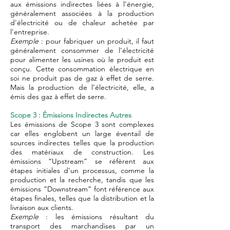
aux émissions indirectes liées à l'énergie,
généralement associées à la production
d'électricité ou de chaleur achetée par
l'entreprise.
Exemple
: pour fabriquer un produit, il faut
généralement consommer de l’électricité
pour alimenter les usines où le produit est
conçu. Cette consommation électrique en
soi ne produit pas de gaz à effet de serre.
Mais la production de l’électricité, elle, a
émis des gaz à effet de serre.
Scope 3 : Émissions Indirectes Autres
Les émissions de Scope 3 sont complexes
car elles englobent un large éventail de
sources indirectes telles que la production
des matériaux de construction. Les
émissions “Upstream” se réfèrent aux
étapes initiales d’un processus, comme la
production et la recherche, tandis que les
émissions “Downstream” font référence aux
étapes finales, telles que la distribution et la
livraison aux clients.
Exemple
: les émissions résultant du
transport des marchandises par un