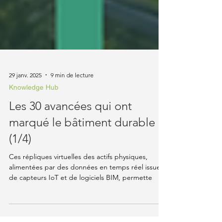
29 janv. 2025
9 min de lecture
Knowledge Hub
Les 30 avancées qui ont
marqué le bâtiment durable
(1/4)
Ces répliques virtuelles des actifs physiques,
alimentées par des données en temps réel issues
de capteurs IoT et de logiciels BIM, permette