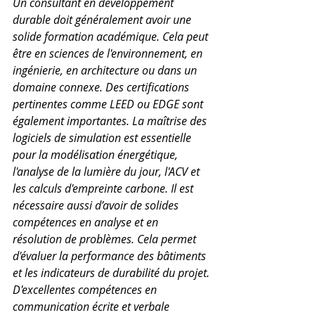
Un consultant en développement 
durable doit généralement avoir une 
solide formation académique. Cela peut 
être en sciences de l'environnement, en 
ingénierie, en architecture ou dans un 
domaine connexe. Des certifications 
pertinentes comme LEED ou EDGE sont 
également importantes. La maîtrise des 
logiciels de simulation est essentielle 
pour la modélisation énergétique, 
l'analyse de la lumière du jour, l'ACV et 
les calculs d'empreinte carbone. Il est 
nécessaire aussi d’avoir de solides 
compétences en analyse et en 
résolution de problèmes. Cela permet 
d'évaluer la performance des bâtiments 
et les indicateurs de durabilité du projet. 
D'excellentes compétences en 
communication écrite et verbale 