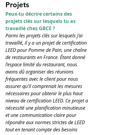
Projets
Peux-tu décrire certains des 
projets clés sur lesquels tu as 
travaillé chez GBCE ?
Parmi les projets clés sur lesquels j'ai 
travaillé, il y a un projet de certification 
LEED pour Pomme de Pain, une chaîne 
de restaurants en France. Étant donné 
l'espace limité du restaurant, nous 
avons dû organiser des réunions 
fréquentes avec le client pour nous 
assurer qu'il comprenait les mesures 
nécessaires pour obtenir le plus haut 
niveau de certification LEED. Ce projet a 
nécessité une planification minutieuse 
et une communication claire pour 
répondre aux normes strictes de LEED 
tout en tenant compte des besoins 