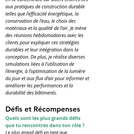
aux pratiques de construction durable 
telles que l'efficacité énergétique, la 
conservation de l'eau, le choix des 
matériaux et la qualité de l'air. Je mène 
des réunions hebdomadaires avec les 
clients pour expliquer ces stratégies 
durables et leur intégration dans la 
conception. De plus, je réalise diverses 
simulations liées à l'utilisation de 
l'énergie, à l'optimisation de la lumière 
du jour et aux flux d'air pour informer et 
améliorer les performances et la 
durabilité des bâtiments.
Défis et Récompenses
Quels sont les plus grands défis 
que tu rencontres dans ton rôle ?
Le plus grand défi en tant que 