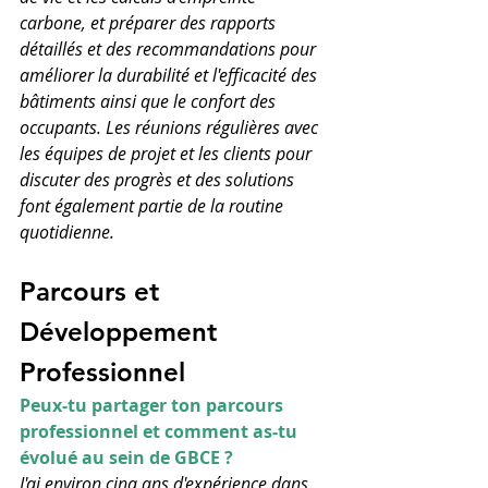
carbone, et préparer des rapports 
détaillés et des recommandations pour 
améliorer la durabilité et l'efficacité des 
bâtiments ainsi que le confort des 
occupants. Les réunions régulières avec 
les équipes de projet et les clients pour 
discuter des progrès et des solutions 
font également partie de la routine 
quotidienne.
Parcours et 
Développement 
Professionnel
Peux-tu partager ton parcours 
professionnel et comment as-tu 
évolué au sein de GBCE ?
J'ai environ cinq ans d'expérience dans 