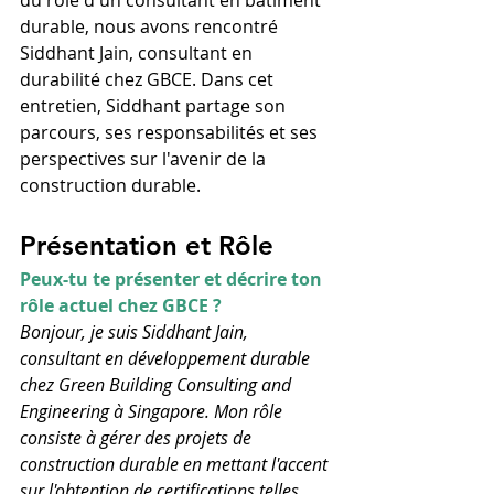
durable, nous avons rencontré 
Siddhant Jain, consultant en 
durabilité chez GBCE. Dans cet 
entretien, Siddhant partage son 
parcours, ses responsabilités et ses 
perspectives sur l'avenir de la 
construction durable.
Présentation et Rôle
Peux-tu te présenter et décrire ton 
rôle actuel chez GBCE ?
Bonjour, je suis Siddhant Jain, 
consultant en développement durable 
chez Green Building Consulting and 
Engineering à Singapore. Mon rôle 
consiste à gérer des projets de 
construction durable en mettant l'accent 
sur l'obtention de certifications telles 