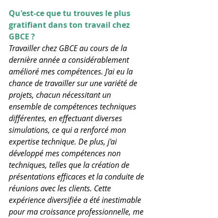
Qu'est-ce que tu trouves le plus 
gratifiant dans ton travail chez 
GBCE ?
Travailler chez GBCE au cours de la 
dernière année a considérablement 
amélioré mes compétences. J'ai eu la 
chance de travailler sur une variété de 
projets, chacun nécessitant un 
ensemble de compétences techniques 
différentes, en effectuant diverses 
simulations, ce qui a renforcé mon 
expertise technique. De plus, j'ai 
développé mes compétences non 
techniques, telles que la création de 
présentations efficaces et la conduite de 
réunions avec les clients. Cette 
expérience diversifiée a été inestimable 
pour ma croissance professionnelle, me 