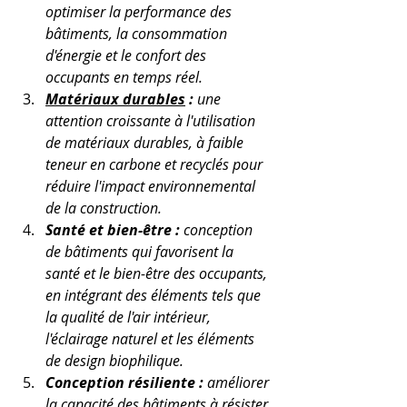
optimiser la performance des 
bâtiments, la consommation 
d'énergie et le confort des 
occupants en temps réel.
Matériaux durables
 :
 une 
attention croissante à l'utilisation 
de matériaux durables, à faible 
teneur en carbone et recyclés pour 
réduire l'impact environnemental 
de la construction.
Santé et bien-être :
 conception 
de bâtiments qui favorisent la 
santé et le bien-être des occupants, 
en intégrant des éléments tels que 
la qualité de l'air intérieur, 
l'éclairage naturel et les éléments 
de design biophilique.
Conception résiliente :
 améliorer 
la capacité des bâtiments à résister 