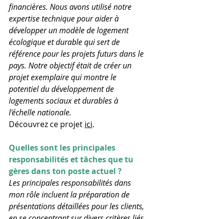
financières. Nous avons utilisé notre 
expertise technique pour aider à 
développer un modèle de logement 
écologique et durable qui sert de 
référence pour les projets futurs dans le 
pays. Notre objectif était de créer un 
projet exemplaire qui montre le 
potentiel du développement de 
logements sociaux et durables à 
l'échelle nationale. 
Découvrez ce projet 
ici
.
Quelles sont les principales 
responsabilités et tâches que tu 
gères dans ton poste actuel ?
Les principales responsabilités dans 
mon rôle incluent la préparation de 
présentations détaillées pour les clients, 
en se concentrant sur divers critères liés 