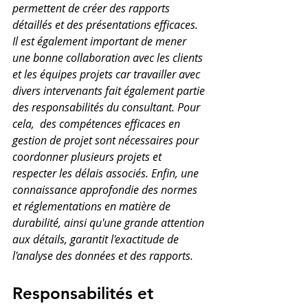
permettent de créer des rapports 
détaillés et des présentations efficaces. 
Il est également important de mener 
une bonne collaboration avec les clients 
et les équipes projets car travailler avec 
divers intervenants fait également partie 
des responsabilités du consultant. Pour 
cela,  des compétences efficaces en 
gestion de projet sont nécessaires pour 
coordonner plusieurs projets et 
respecter les délais associés. Enfin, une 
connaissance approfondie des normes 
et réglementations en matière de 
durabilité, ainsi qu'une grande attention 
aux détails, garantit l'exactitude de 
l'analyse des données et des rapports.
Responsabilités et 