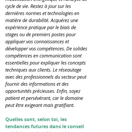
cycle de vie. Restez à jour sur les 
dernières normes et technologies en 
matière de durabilité. Acquérez une 
expérience pratique par le biais de 
stages ou de premiers postes pour 
appliquer vos connaissances et 
développer vos compétences. De solides 
compétences en communication sont 
essentielles pour expliquer les concepts 
techniques aux clients. Le réseautage 
avec des professionnels du secteur peut 
fournir des informations et des 
opportunités précieuses. Enfin, soyez 
patient et persévérant, car le domaine 
peut être exigeant mais gratifiant.
Quelles sont, selon toi, les 
tendances futures dans le conseil 