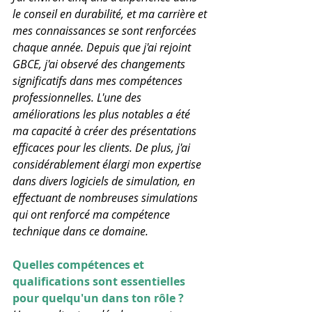
le conseil en durabilité, et ma carrière et 
mes connaissances se sont renforcées 
chaque année. Depuis que j'ai rejoint 
GBCE, j'ai observé des changements 
significatifs dans mes compétences 
professionnelles. L'une des 
améliorations les plus notables a été 
ma capacité à créer des présentations 
efficaces pour les clients. De plus, j'ai 
considérablement élargi mon expertise 
dans divers logiciels de simulation, en 
effectuant de nombreuses simulations 
qui ont renforcé ma compétence 
technique dans ce domaine.
Quelles compétences et 
qualifications sont essentielles 
pour quelqu'un dans ton rôle ?