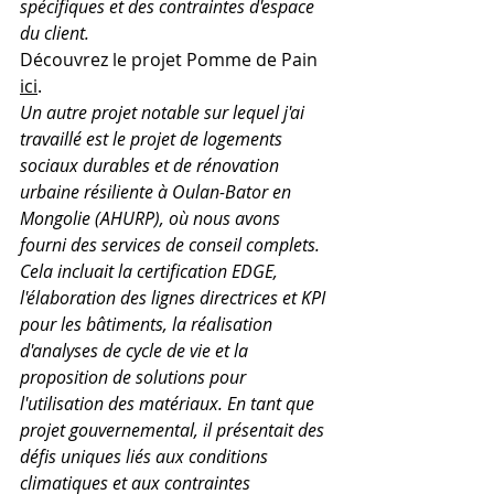
spécifiques et des contraintes d'espace 
du client.
Découvrez le projet Pomme de Pain 
ici
.
Un autre projet notable sur lequel j'ai 
travaillé est le projet de logements 
sociaux durables et de rénovation 
urbaine résiliente à Oulan-Bator en 
Mongolie (AHURP), où nous avons 
fourni des services de conseil complets. 
Cela incluait la certification EDGE, 
l'élaboration des lignes directrices et KPI 
pour les bâtiments, la réalisation 
d'analyses de cycle de vie et la 
proposition de solutions pour 
l'utilisation des matériaux. En tant que 
projet gouvernemental, il présentait des 
défis uniques liés aux conditions 
climatiques et aux contraintes 