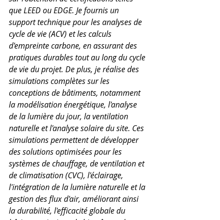
que LEED ou EDGE. Je fournis un 
support technique pour les analyses de 
cycle de vie (ACV) et les calculs 
d'empreinte carbone, en assurant des 
pratiques durables tout au long du cycle 
de vie du projet. De plus, je réalise des 
simulations complètes sur les 
conceptions de bâtiments, notamment 
la modélisation énergétique, l'analyse 
de la lumière du jour, la ventilation 
naturelle et l'analyse solaire du site. Ces 
simulations permettent de développer 
des solutions optimisées pour les 
systèmes de chauffage, de ventilation et 
de climatisation (CVC), l'éclairage, 
l'intégration de la lumière naturelle et la 
gestion des flux d'air, améliorant ainsi 
la durabilité, l'efficacité globale du 