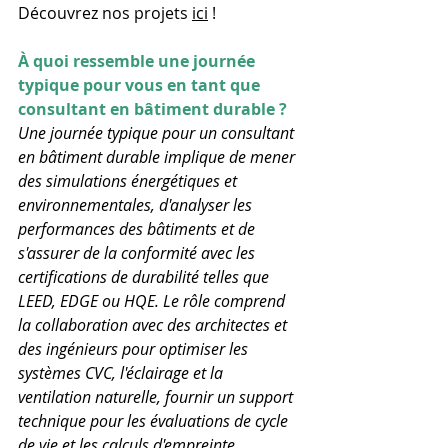
Découvrez nos projets 
ici
 !
À quoi ressemble une journée 
typique pour vous en tant que 
consultant en bâtiment durable ?
Une journée typique pour un consultant 
en bâtiment durable implique de mener 
des simulations énergétiques et 
environnementales, d'analyser les 
performances des bâtiments et de 
s'assurer de la conformité avec les 
certifications de durabilité telles que 
LEED, EDGE ou HQE. Le rôle comprend 
la collaboration avec des architectes et 
des ingénieurs pour optimiser les 
systèmes CVC, l'éclairage et la 
ventilation naturelle, fournir un support 
technique pour les évaluations de cycle 
de vie et les calculs d'empreinte 