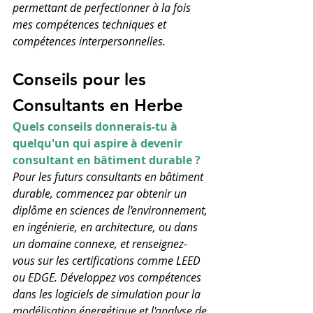
permettant de perfectionner à la fois 
mes compétences techniques et 
compétences interpersonnelles.
Conseils pour les 
Consultants en Herbe
Quels conseils donnerais-tu à 
quelqu'un qui aspire à devenir 
consultant en bâtiment durable ?
Pour les futurs consultants en bâtiment 
durable, commencez par obtenir un 
diplôme en sciences de l'environnement, 
en ingénierie, en architecture, ou dans 
un domaine connexe, et renseignez-
vous sur les certifications comme LEED 
ou EDGE. Développez vos compétences 
dans les logiciels de simulation pour la 
modélisation énergétique et l'analyse de 