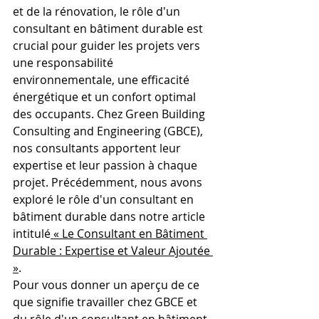
et de la rénovation, le rôle d'un 
consultant en bâtiment durable est 
crucial pour guider les projets vers 
une responsabilité 
environnementale, une efficacité 
énergétique et un confort optimal 
des occupants. Chez Green Building 
Consulting and Engineering (GBCE), 
nos consultants apportent leur 
expertise et leur passion à chaque 
projet. Précédemment, nous avons 
exploré le rôle d'un consultant en 
bâtiment durable dans notre article 
intitulé
 « Le Consultant en Bâtiment 
Durable : Expertise et Valeur Ajoutée 
»
. 
Pour vous donner un aperçu de ce 
que signifie travailler chez GBCE et 
du rôle d'un consultant en bâtiment 