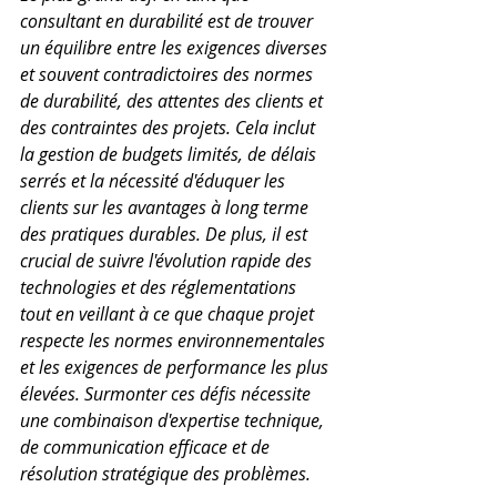
consultant en durabilité est de trouver 
un équilibre entre les exigences diverses 
et souvent contradictoires des normes 
de durabilité, des attentes des clients et 
des contraintes des projets. Cela inclut 
la gestion de budgets limités, de délais 
serrés et la nécessité d'éduquer les 
clients sur les avantages à long terme 
des pratiques durables. De plus, il est 
crucial de suivre l'évolution rapide des 
technologies et des réglementations 
tout en veillant à ce que chaque projet 
respecte les normes environnementales 
et les exigences de performance les plus 
élevées. Surmonter ces défis nécessite 
une combinaison d'expertise technique, 
de communication efficace et de 
résolution stratégique des problèmes.