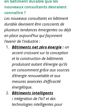
en bâtiment durable que les 
nouveaux consultants devraient 
connaître ?
Les nouveaux consultants en bâtiment 
durable devraient être conscients de 
plusieurs tendances émergentes ou déjà 
en place aujourd’hui qui façonnent 
l'avenir de l'industrie :
Bâtiments net zéro énergie
 :
 un 
accent croissant sur la conception 
et la construction de bâtiments 
produisant autant d'énergie qu'ils 
en consomment grâce aux sources 
d'énergie renouvelable et aux 
mesures avancées d'efficacité 
énergétique.
Bâtiments intelligents
:
 intégration de l'IoT et des 
technologies intelligentes pour 