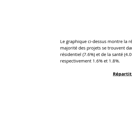
Le graphique ci-dessus montre la rép
majorité des projets se trouvent da
résidentiel (7.6%) et de la santé (4.
respectivement 1.6% et 1.8%.
Répartit