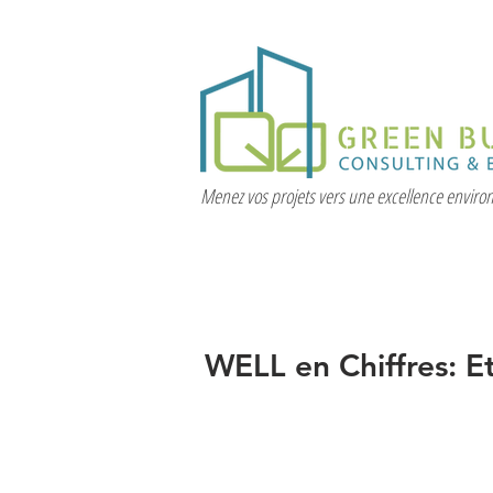
Menez vos projets vers une excellence envir
WELL en Chiffres: Et