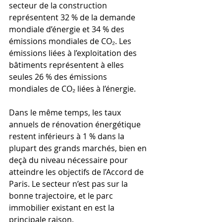
secteur de la construction 
représentent 32 % de la demande 
mondiale d’énergie et 34 % des 
émissions mondiales de CO₂. Les 
émissions liées à l’exploitation des 
bâtiments représentent à elles 
seules 26 % des émissions 
mondiales de CO₂ liées à l’énergie.
Dans le même temps, les taux 
annuels de rénovation énergétique 
restent inférieurs à 1 % dans la 
plupart des grands marchés, bien en 
deçà du niveau nécessaire pour 
atteindre les objectifs de l’Accord de 
Paris. Le secteur n’est pas sur la 
bonne trajectoire, et le parc 
immobilier existant en est la 
principale raison.