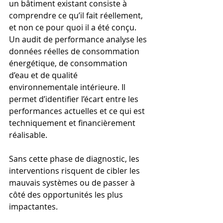
un bâtiment existant consiste à 
comprendre ce qu’il fait réellement, 
et non ce pour quoi il a été conçu.
Un audit de performance analyse les 
données réelles de consommation 
énergétique, de consommation 
d’eau et de qualité 
environnementale intérieure. Il 
permet d’identifier l’écart entre les 
performances actuelles et ce qui est 
techniquement et financièrement 
réalisable.
Sans cette phase de diagnostic, les 
interventions risquent de cibler les 
mauvais systèmes ou de passer à 
côté des opportunités les plus 
impactantes.