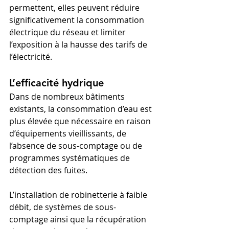
permettent, elles peuvent réduire 
significativement la consommation 
électrique du réseau et limiter 
l’exposition à la hausse des tarifs de 
l’électricité.
L’efficacité hydrique
Dans de nombreux bâtiments 
existants, la consommation d’eau est 
plus élevée que nécessaire en raison 
d’équipements vieillissants, de 
l’absence de sous-comptage ou de 
programmes systématiques de 
détection des fuites.
L’installation de robinetterie à faible 
débit, de systèmes de sous-
comptage ainsi que la récupération 