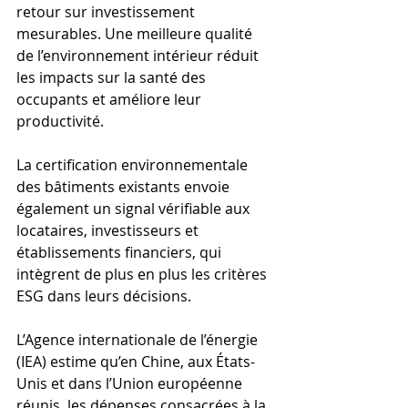
retour sur investissement 
mesurables. Une meilleure qualité 
de l’environnement intérieur réduit 
les impacts sur la santé des 
occupants et améliore leur 
productivité.
La certification environnementale 
des bâtiments existants envoie 
également un signal vérifiable aux 
locataires, investisseurs et 
établissements financiers, qui 
intègrent de plus en plus les critères 
ESG dans leurs décisions.
L’Agence internationale de l’énergie 
(IEA) estime qu’en Chine, aux États-
Unis et dans l’Union européenne 
réunis, les dépenses consacrées à la 