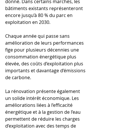
donné. Dans certains marchés, les 
bâtiments existants représenteront 
encore jusqu’à 80 % du parc en 
exploitation en 2030.
Chaque année qui passe sans 
amélioration de leurs performances 
fige pour plusieurs décennies une 
consommation énergétique plus 
élevée, des coûts d’exploitation plus 
importants et davantage d’émissions 
de carbone.
La rénovation présente également 
un solide intérêt économique. Les 
améliorations liées à l’efficacité 
énergétique et à la gestion de l’eau 
permettent de réduire les charges 
d’exploitation avec des temps de 