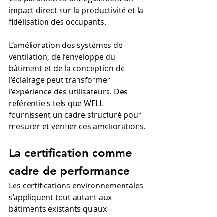
impact direct sur la productivité et la 
fidélisation des occupants.
L’amélioration des systèmes de 
ventilation, de l’enveloppe du 
bâtiment et de la conception de 
l’éclairage peut transformer 
l’expérience des utilisateurs. Des 
référentiels tels que WELL 
fournissent un cadre structuré pour 
mesurer et vérifier ces améliorations.
La certification comme 
cadre de performance
Les certifications environnementales 
s’appliquent tout autant aux 
bâtiments existants qu’aux 