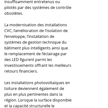
insuffisamment entretenus ou 
pilotés par des systèmes de contrôle 
obsolètes.
La modernisation des installations 
CVC, l’amélioration de l’isolation de 
l’enveloppe, l’installation de 
systèmes de gestion technique du 
bâtiment plus intelligents ainsi que 
le remplacement de l’éclairage par 
des LED figurent parmi les 
investissements offrant les meilleurs 
retours financiers.
Les installations photovoltaïques en 
toiture deviennent également de 
plus en plus pertinentes dans la 
région. Lorsque la surface disponible 
et la capacité structurelle le 