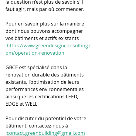
la question n’est plus de savoir s’il 
faut agir, mais par où commencer.
Pour en savoir plus sur la manière 
dont nous pouvons accompagner 
vos bâtiments et actifs existants 
:
https://www.greendesignconsulting.c
om/operation-renovation
GBCE est spécialisé dans la 
rénovation durable des bâtiments 
existants, l’optimisation de leurs 
performances environnementales 
ainsi que les certifications LEED, 
EDGE et WELL.
Pour discuter du potentiel de votre 
bâtiment, contactez-nous à 
:
contact.greenbuilding@gmail.com