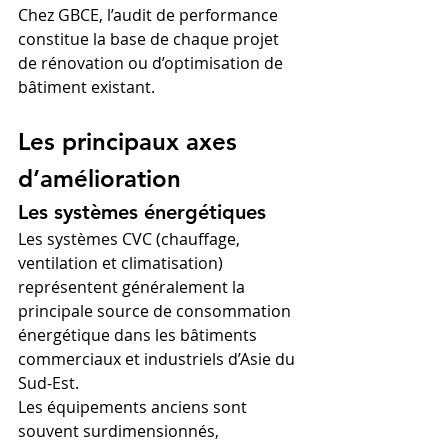
Chez GBCE, l’audit de performance 
constitue la base de chaque projet 
de rénovation ou d’optimisation de 
bâtiment existant.
Les principaux axes 
d’amélioration
Les systèmes énergétiques
Les systèmes CVC (chauffage, 
ventilation et climatisation) 
représentent généralement la 
principale source de consommation 
énergétique dans les bâtiments 
commerciaux et industriels d’Asie du 
Sud-Est.
Les équipements anciens sont 
souvent surdimensionnés, 