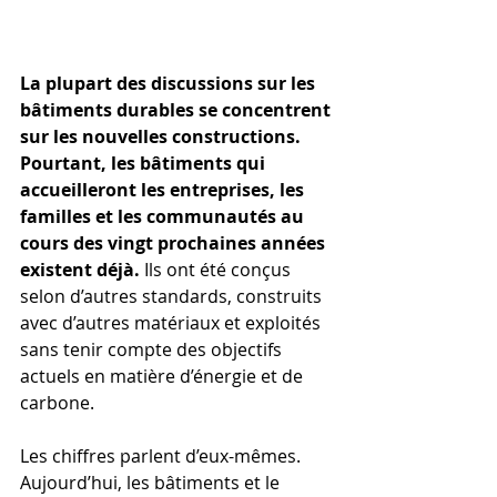
La plupart des discussions sur les 
bâtiments durables se concentrent 
sur les nouvelles constructions. 
Pourtant, les bâtiments qui 
accueilleront les entreprises, les 
familles et les communautés au 
cours des vingt prochaines années 
existent déjà.
 Ils ont été conçus 
selon d’autres standards, construits 
avec d’autres matériaux et exploités 
sans tenir compte des objectifs 
actuels en matière d’énergie et de 
carbone.
Les chiffres parlent d’eux-mêmes. 
Aujourd’hui, les bâtiments et le 