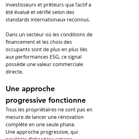
investisseurs et prêteurs que l’actif a 
été évalué et vérifié selon des 
standards internationaux reconnus.
Dans un secteur où les conditions de 
financement et les choix des 
occupants sont de plus en plus liés 
aux performances ESG, ce signal 
possède une valeur commerciale 
directe.
Une approche 
progressive fonctionne
Tous les propriétaires ne sont pas en 
mesure de lancer une rénovation 
complète en une seule phase.
Une approche progressive, qui 