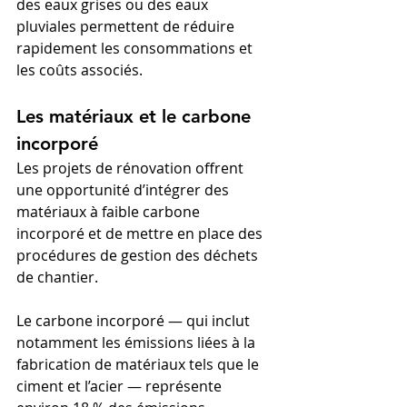
des eaux grises ou des eaux 
pluviales permettent de réduire 
rapidement les consommations et 
les coûts associés.
Les matériaux et le carbone 
incorporé
Les projets de rénovation offrent 
une opportunité d’intégrer des 
matériaux à faible carbone 
incorporé et de mettre en place des 
procédures de gestion des déchets 
de chantier.
Le carbone incorporé — qui inclut 
notamment les émissions liées à la 
fabrication de matériaux tels que le 
ciment et l’acier — représente 