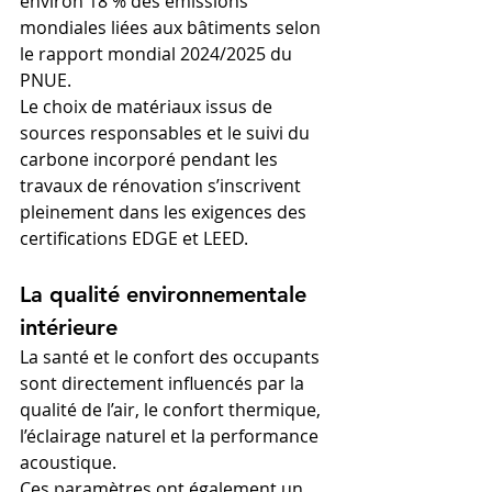
environ 18 % des émissions 
mondiales liées aux bâtiments selon 
le rapport mondial 2024/2025 du 
PNUE.
Le choix de matériaux issus de 
sources responsables et le suivi du 
carbone incorporé pendant les 
travaux de rénovation s’inscrivent 
pleinement dans les exigences des 
certifications EDGE et LEED.
La qualité environnementale 
intérieure
La santé et le confort des occupants 
sont directement influencés par la 
qualité de l’air, le confort thermique, 
l’éclairage naturel et la performance 
acoustique.
Ces paramètres ont également un 