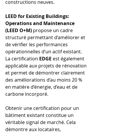
constructions neuves.
LEED for Existing Buildings: 
Operations and Maintenance 
(LEED O+M)
 propose un cadre 
structuré permettant d’améliorer et 
de vérifier les performances 
opérationnelles d’un actif existant.
La certification 
EDGE
 est également 
applicable aux projets de rénovation 
et permet de démontrer clairement 
des améliorations d’au moins 20 % 
en matière d’énergie, d’eau et de 
carbone incorporé.
Obtenir une certification pour un 
bâtiment existant constitue un 
véritable signal de marché. Cela 
démontre aux locataires, 