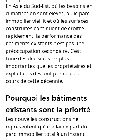
En Asie du Sud-Est, où les besoins en 
climatisation sont élevés, où le parc 
immobilier vieillit et où les surfaces 
construites continuent de croître 
rapidement, la performance des 
bâtiments existants n’est pas une 
préoccupation secondaire. C’est 
l’une des décisions les plus 
importantes que les propriétaires et 
exploitants devront prendre au 
cours de cette décennie.
Pourquoi les bâtiments 
existants sont la priorité
Les nouvelles constructions ne 
représentent qu’une faible part du 
parc immobilier total à un instant 