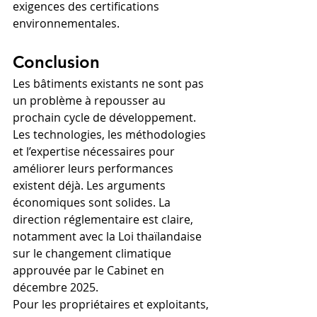
exigences des certifications 
environnementales.
Conclusion
Les bâtiments existants ne sont pas 
un problème à repousser au 
prochain cycle de développement.
Les technologies, les méthodologies 
et l’expertise nécessaires pour 
améliorer leurs performances 
existent déjà. Les arguments 
économiques sont solides. La 
direction réglementaire est claire, 
notamment avec la Loi thaïlandaise 
sur le changement climatique 
approuvée par le Cabinet en 
décembre 2025.
Pour les propriétaires et exploitants, 