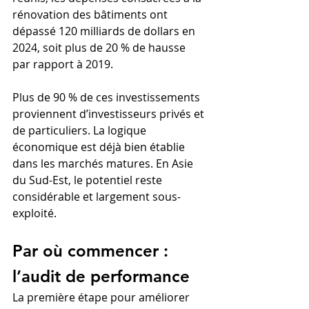
rénovation des bâtiments ont 
dépassé 120 milliards de dollars en 
2024, soit plus de 20 % de hausse 
par rapport à 2019.
Plus de 90 % de ces investissements 
proviennent d’investisseurs privés et 
de particuliers. La logique 
économique est déjà bien établie 
dans les marchés matures. En Asie 
du Sud-Est, le potentiel reste 
considérable et largement sous-
exploité.
Par où commencer : 
l’audit de performance
La première étape pour améliorer 