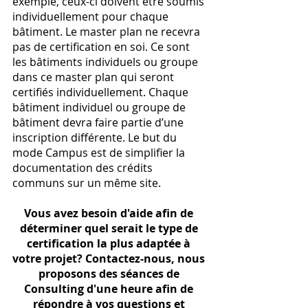
exemple, ceux-ci doivent être soumis 
individuellement pour chaque 
bâtiment. Le master plan ne recevra 
pas de certification en soi. Ce sont 
les bâtiments individuels ou groupe 
dans ce master plan qui seront 
certifiés individuellement. Chaque 
bâtiment individuel ou groupe de 
bâtiment devra faire partie d’une 
inscription différente. Le but du 
mode Campus est de simplifier la 
documentation des crédits 
communs sur un même site.
Vous avez besoin d'aide afin de 
déterminer quel serait le type de 
certification la plus adaptée à 
votre projet? Contactez-nous, nous 
proposons des séances de 
Consulting d'une heure afin de 
répondre à vos questions et 