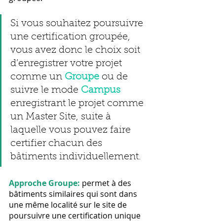
Si vous souhaitez poursuivre 
une certification groupée, 
vous avez donc le choix soit 
d’enregistrer votre projet 
comme un 
Groupe
 ou de 
suivre le mode 
Campus
enregistrant le projet comme 
un Master Site, suite à 
laquelle vous pouvez faire 
certifier chacun des 
bâtiments individuellement.
Approche Groupe:
 permet à des 
bâtiments similaires qui sont dans 
une même localité sur le site de 
poursuivre une certification unique 