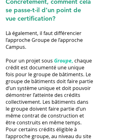
Concrètement, comment cela 
se passe-t-il d’un point de 
vue certification?
Là également, il faut différencier 
l’approche Groupe de l’approche 
Campus.
Pour un projet sous 
Groupe
,
 chaque 
crédit est documenté une unique 
fois pour le groupe de bâtiments. Le 
groupe de bâtiments doit faire partie 
d’un système unique et doit pouvoir 
démontrer l’atteinte des crédits 
collectivement. Les bâtiments dans 
le groupe doivent faire partie d’un 
même contrat de construction et 
être construits en même temps. 
Pour certains crédits éligible à 
l’approche groupe, au niveau du site 