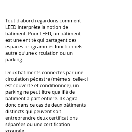
Tout d'abord regardons comment 
LEED interprète la notion de 
bâtiment. Pour LEED, un bâtiment 
est une entité qui partagent des 
espaces programmés fonctionnels 
autre qu’une circulation ou un 
parking.
Deux bâtiments connectés par une 
circulation pédestre (même si celle-ci 
est couverte et conditionnée), un 
parking ne peut être qualifié de 
bâtiment à part entière. Il s'agira 
donc dans ce cas de deux bâtiments 
distincts qui peuvent soit 
entreprendre deux certifications 
séparées ou une certification 
groupée.