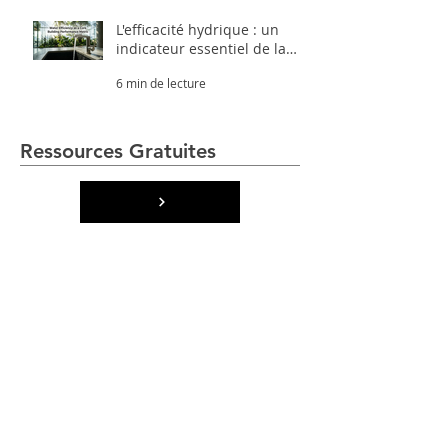
L'efficacité hydrique : un
indicateur essentiel de la
performance des bâtiments
6 min de lecture
Ressources Gratuites