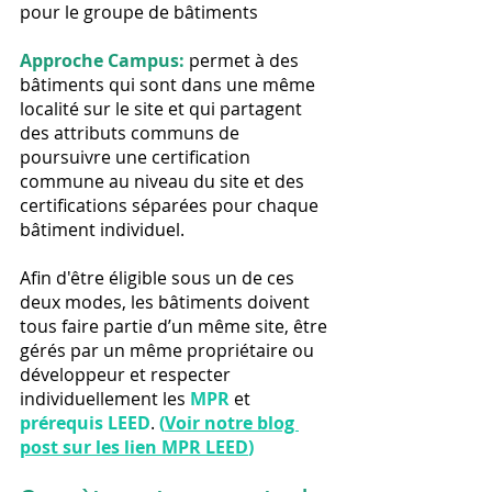
pour le groupe de bâtiments
Approche Campus:
 permet à des 
bâtiments qui sont dans une même 
localité sur le site et qui partagent 
des attributs communs de 
poursuivre une certification 
commune au niveau du site et des 
certifications séparées pour chaque 
bâtiment individuel.
Afin d'être éligible sous un de ces 
deux modes, les bâtiments doivent 
tous faire partie d’un même site, être 
gérés par un même propriétaire ou 
développeur et respecter 
individuellement les 
MPR
 et 
prérequis LEED
. 
(
Voir notre blog 
post sur les lien MPR LEED
)