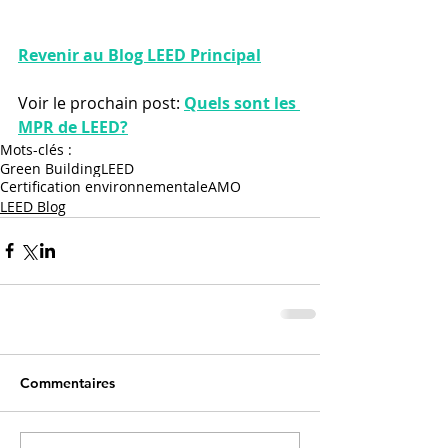
Revenir au Blog LEED Principal
Voir le prochain post: 
Quels sont les 
MPR de LEED?
Mots-clés :
Green Building
LEED
Certification environnementale
AMO
LEED Blog
Commentaires