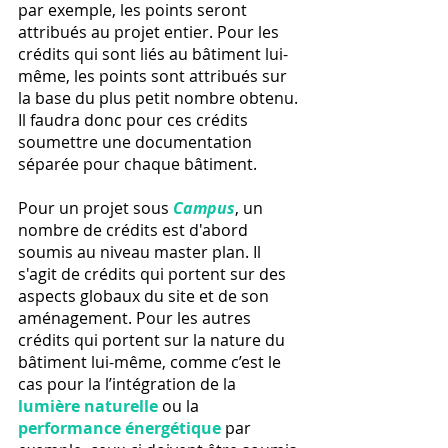
par exemple, les points seront 
attribués au projet entier. Pour les 
crédits qui sont liés au bâtiment lui-
même, les points sont attribués sur 
la base du plus petit nombre obtenu. 
Il faudra donc pour ces crédits 
soumettre une documentation 
séparée pour chaque bâtiment.
Pour un projet sous
 Campus
, un 
nombre de crédits est d'abord 
soumis au niveau master plan. Il 
s'agit de crédits qui portent sur des 
aspects globaux du site et de son 
aménagement. Pour les autres 
crédits qui portent sur la nature du 
bâtiment lui-même, comme c’est le 
cas pour la l’intégration de la 
lumière naturelle
 ou la 
performance énergétique
 par 