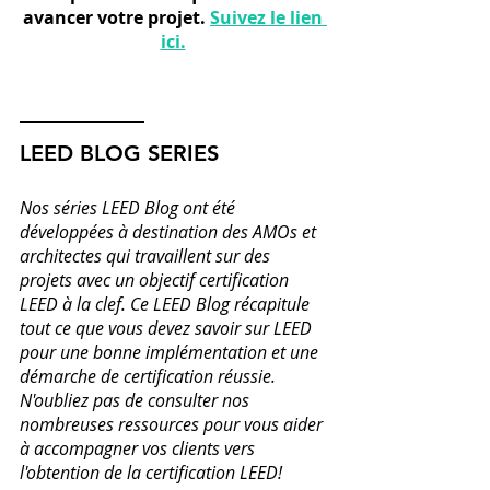
avancer votre projet. 
Suivez le lien 
ici.
LEED BLOG SERIES
Nos séries LEED Blog ont été 
développées à destination des AMOs et 
architectes qui travaillent sur des 
projets avec un objectif certification 
LEED à la clef. Ce LEED Blog récapitule 
tout ce que vous devez savoir sur LEED 
pour une bonne implémentation et une 
démarche de certification réussie. 
N'oubliez pas de consulter nos 
nombreuses ressources pour vous aider 
à accompagner vos clients vers 
l'obtention de la certification LEED!