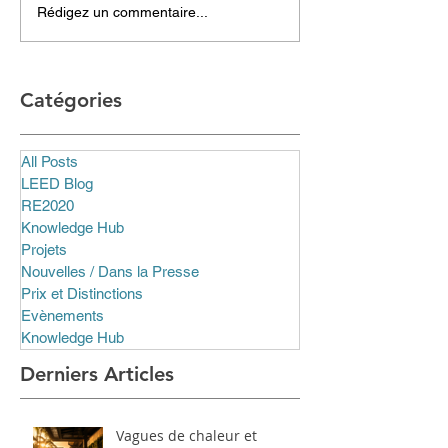
Rédigez un commentaire...
Catégories
All Posts
LEED Blog
RE2020
Knowledge Hub
Projets
Nouvelles / Dans la Presse
Prix et Distinctions
Evènements
Knowledge Hub
Derniers Articles
Vagues de chaleur et