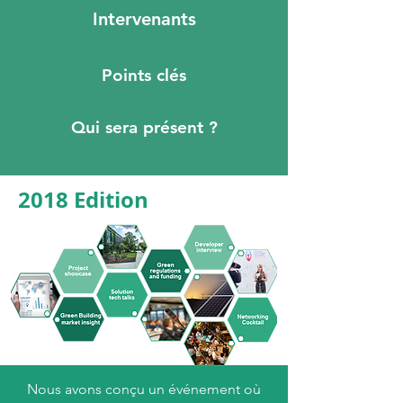
Intervenants
Points clés
Qui sera présent ?
2018 Edition
Nous avons conçu un événement où