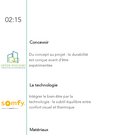
02:15
Concevoir
Du concept au projet : la durabilité
est conçue avant d'être
expérimentée
La technologie
Intégrer le bien-être par la
technologie : le subtil équilibre entre
confort visuel et thermique
Matériaux