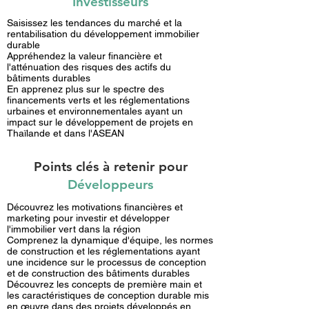
Investisseurs
Saisissez les tendances du marché et la
rentabilisation du développement immobilier
durable
Appréhendez la valeur financière et
l'atténuation des risques des actifs du
bâtiments durables
En apprenez plus sur le spectre des
financements verts et les réglementations
urbaines et environnementales ayant un
impact sur le développement de projets en
Thaïlande et dans l'ASEAN
Points clés à retenir pour
Développeurs
Découvrez les motivations financières et
marketing pour investir et développer
l'immobilier vert dans la région
Comprenez la dynamique d'équipe, les normes
de construction et les réglementations ayant
une incidence sur le processus de conception
et de construction des bâtiments durables
Découvrez les concepts de première main et
les caractéristiques de conception durable mis
en œuvre dans des projets développés en