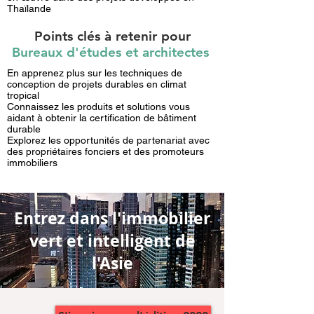
Thaïlande
Points clés à retenir pour
Bureaux d'études et architectes
En apprenez plus sur les techniques de
conception de projets durables en climat
tropical
Connaissez les produits et solutions vous
aidant à obtenir la certification de bâtiment
durable
Explorez les opportunités de partenariat avec
des propriétaires fonciers et des promoteurs
immobiliers
Entrez dans l'immobilier
vert et intelligent de
l'Asie