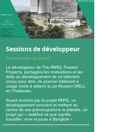
Sessions de développeur
Présentation de projet
Le développeur de The PARQ, Frasers
Property, partagera les motivations et les
défis du développement de ce bâtiment
conçu pour être «le premier bâtiment à
usage mixte à obtenir la certification WELL
en Thaïlande».
Soyez touchés par le projet PARQ, un
développement innovant et mettant au
centre de ses préoccupations la planète, un
projet qui « redéfinit ce que signifie
travailler, vivre et jouer à Bangkok ».