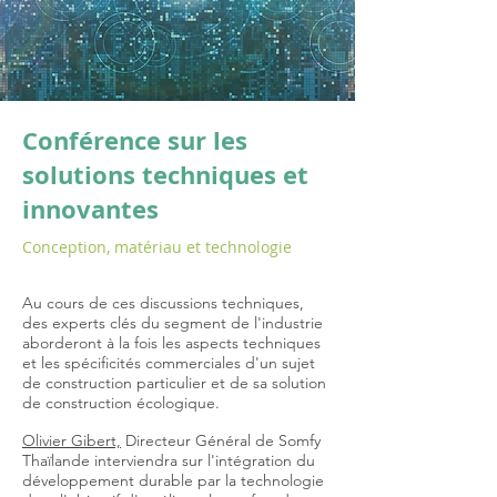
Conférence sur les
solutions techniques et
innovantes
Conception, matériau et technologie
Au cours de ces discussions techniques,
des experts clés du segment de l'industrie
aborderont à la fois les aspects techniques
et les spécificités commerciales d'un sujet
de construction particulier et de sa solution
de construction écologique.
Olivier Gibert,
Directeur Général de Somfy
Thaïlande interviendra sur l'intégration du
développement durable par la technologie