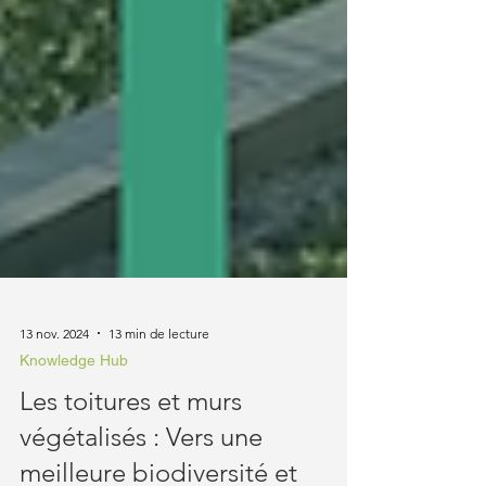
13 nov. 2024
13 min de lecture
Knowledge Hub
Les toitures et murs
végétalisés : Vers une