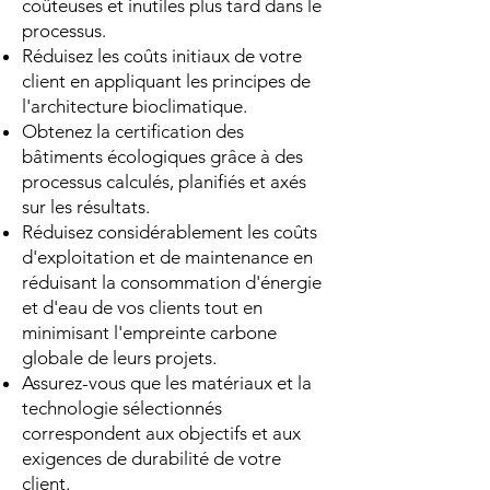
coûteuses et inutiles plus tard dans le
processus.
Réduisez les coûts initiaux de votre
client en appliquant les principes de
l'architecture bioclimatique.
Obtenez la certification des
bâtiments écologiques grâce à des
processus calculés, planifiés et axés
sur les résultats.
Réduisez considérablement les coûts
d'exploitation et de maintenance en
réduisant la consommation d'énergie
et d'eau de vos clients tout en
minimisant l'empreinte carbone
globale de leurs projets.
Assurez-vous que les matériaux et la
technologie sélectionnés
correspondent aux objectifs et aux
exigences de durabilité de votre
client.