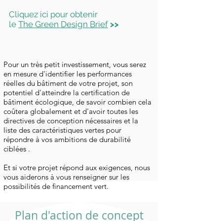
Cliquez ici pour obtenir
le
The Green Design Brief
>>
Pour un très petit investissement, vous serez
en mesure d'identifier les performances
réelles du bâtiment de votre projet, son
potentiel d'atteindre la certification de
bâtiment écologique, de savoir combien cela
coûtera globalement et d'avoir toutes les
directives de conception nécessaires et la
liste des caractéristiques vertes pour
répondre à vos ambitions de durabilité
ciblées .
Et si votre projet répond aux exigences, nous
vous aiderons à vous renseigner sur les
possibilités de financement vert.
Plan d'action de concept