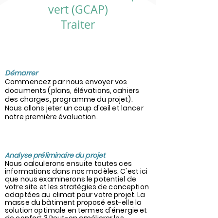
vert (GCAP)
Traiter
1
Démarrer
Commencez par nous envoyer vos
documents (plans, élévations, cahiers
des charges, programme du projet).
Nous allons jeter un coup d'œil et lancer
notre première évaluation.
2
Analyse préliminaire du projet
Nous calculerons ensuite toutes ces
informations dans nos modèles. C'est ici
que nous examinerons le potentiel de
votre site et les stratégies de conception
adaptées au climat pour votre projet. La
masse du bâtiment proposé est-elle la
solution optimale en termes d'énergie et