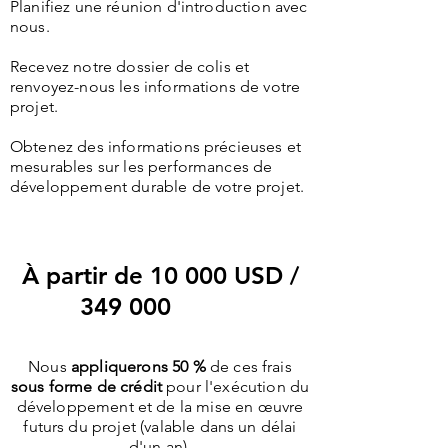
Planifiez une réunion d'introduction avec
nous.
Recevez notre dossier de colis et
renvoyez-nous les informations de votre
projet.
Obtenez des informations précieuses et
mesurables sur les performances de
développement durable de votre projet.
À partir de 10 000 USD /
349
000
bahts
Nous
appliquerons 50 %
de ces frais
sous forme de crédit
pour l'exécution du
développement et de la mise en œuvre
futurs du projet (valable dans un délai
d'un an).