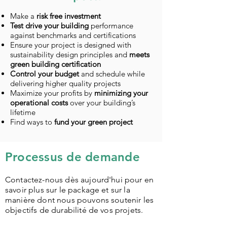
Make a
risk free investment
Test drive your building
performance
against benchmarks and certifications
Ensure your project is designed with
sustainability design principles and
meets
green building certification
Control your budget
and schedule while
delivering higher quality projects
Maximize your profits by
minimizing your
operational costs
over your building’s
lifetime
Find ways to
fund your green project
Processus de demande
Contactez-nous dès aujourd'hui pour en
savoir plus sur le package et sur la
manière dont nous pouvons soutenir les
objectifs de durabilité de vos projets.