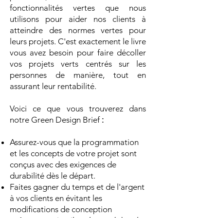
fonctionnalités vertes que nous
utilisons pour aider nos clients à
atteindre des normes vertes pour
leurs projets. C'est exactement le livre
vous avez besoin pour faire décoller
vos projets verts centrés sur les
personnes de manière, tout en
assurant leur rentabilité.
Voici ce que vous trouverez dans
notre Green Design Brief
:
Assurez-vous que la programmation
et les concepts de votre projet sont
conçus avec des exigences de
durabilité dès le départ.
Faites gagner du temps et de l'argent
à vos clients en évitant les
modifications de conception