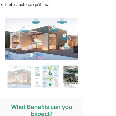
Faites juste ce qu'il faut
What Benefits can you
Expect?