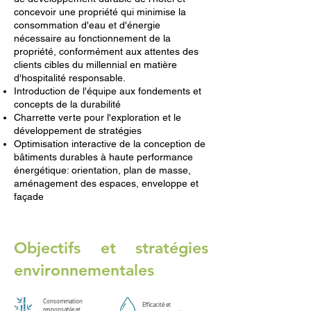
concevoir une propriété qui minimise la
consommation d'eau et d'énergie
nécessaire au fonctionnement de la
propriété, conformément aux attentes des
clients cibles du millennial en matière
d'hospitalité responsable.
Introduction de l'équipe aux fondements et
concepts de la durabilité
Charrette verte pour l'exploration et le
développement de stratégies
Optimisation interactive de la conception de
bâtiments durables à haute performance
énergétique: orientation, plan de masse,
aménagement des espaces, enveloppe et
façade
Objectifs et stratégies
environnementales
Consommation
Efficacité et
responsable et