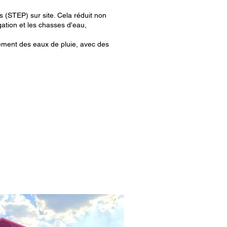
 (STEP) sur site. Cela réduit non
gation et les chasses d'eau,
llement des eaux de pluie, avec des