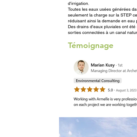
d'irrigation.
Toutes les eaux usées générées dans
seulement la charge sur la STEP cent
réduisant ainsi la demande en eau
Des drains d'eaux pluviales ont été 
sorties connectées à un canal nature
Témoignage