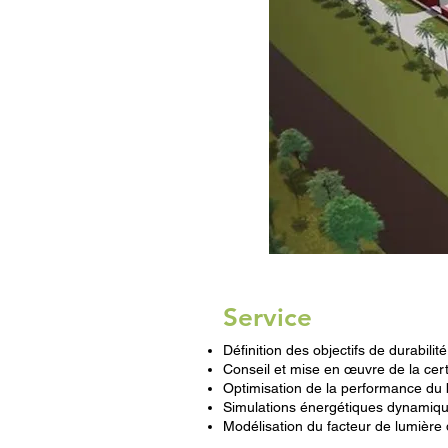
Service
Définition des objectifs de durabilit
Conseil et mise en œuvre de la cert
Optimisation de la performance du
Simulations énergétiques dynamiq
Modélisation du facteur de lumière 