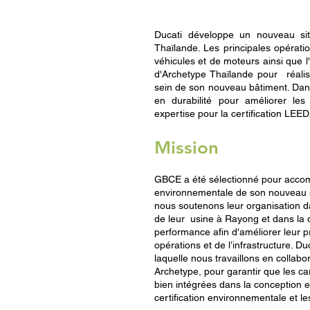
Ducati développe un nouveau sit
Thaïlande. Les principales opérati
véhicules et de moteurs ainsi que
d'Archetype Thaïlande pour réalis
sein de son nouveau bâtiment. Dan
en durabilité pour améliorer les 
expertise pour la certification LEED
Mission
GBCE a été sélectionné pour accom
environnementale de son nouveau si
nous soutenons leur organisation dan
de leur usine à Rayong et dans la d
performance afin d'améliorer leur p
opérations et de l’infrastructure. Du
laquelle nous travaillons en collabo
Archetype, pour garantir que les ca
bien intégrées dans la conception e
certification environnementale et les