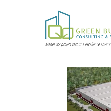
Menez vos projets vers une excellence envir