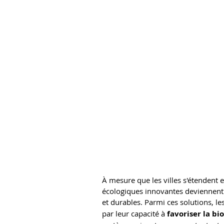
À mesure que les villes s'étendent 
écologiques innovantes deviennent
et durables. Parmi ces solutions, les
par leur capacité à 
favoriser la bi