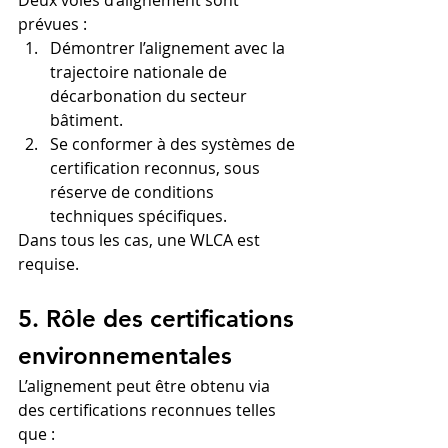
prévues :
Démontrer l’alignement avec la 
trajectoire nationale de 
décarbonation du secteur 
bâtiment.
Se conformer à des systèmes de 
certification reconnus, sous 
réserve de conditions 
techniques spécifiques.
Dans tous les cas, une WLCA est 
requise.
5. Rôle des certifications 
environnementales
L’alignement peut être obtenu via 
des certifications reconnues telles 
que :