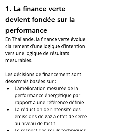
1. La finance verte 
devient fondée sur la 
performance
En Thaïlande, la finance verte évolue 
clairement d’une logique d’intention 
vers une logique de résultats 
mesurables.
Les décisions de financement sont 
désormais basées sur :
L’amélioration mesurée de la 
performance énergétique par 
rapport à une référence définie
La réduction de l’intensité des 
émissions de gaz à effet de serre 
au niveau de l’actif
Le respect des seuils techniques 