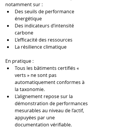
notamment sur :
Des seuils de performance 
énergétique
Des indicateurs d’intensité 
carbone
L’efficacité des ressources
La résilience climatique
En pratique :
Tous les bâtiments certifiés « 
verts » ne sont pas 
automatiquement conformes à 
la taxonomie.
L’alignement repose sur la 
démonstration de performances 
mesurables au niveau de l’actif, 
appuyées par une 
documentation vérifiable.