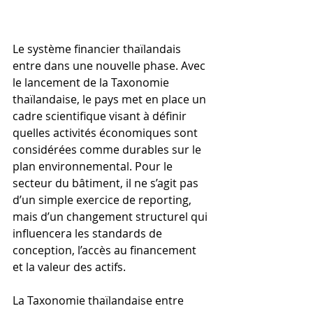
Le système financier thaïlandais 
entre dans une nouvelle phase. Avec 
le lancement de la Taxonomie 
thaïlandaise, le pays met en place un 
cadre scientifique visant à définir 
quelles activités économiques sont 
considérées comme durables sur le 
plan environnemental. Pour le 
secteur du bâtiment, il ne s’agit pas 
d’un simple exercice de reporting, 
mais d’un changement structurel qui 
influencera les standards de 
conception, l’accès au financement 
et la valeur des actifs.
La Taxonomie thaïlandaise entre 