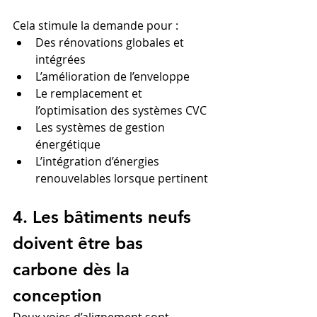
Cela stimule la demande pour :
Des rénovations globales et 
intégrées
L’amélioration de l’enveloppe
Le remplacement et 
l’optimisation des systèmes CVC
Les systèmes de gestion 
énergétique
L’intégration d’énergies 
renouvelables lorsque pertinent
4. Les bâtiments neufs 
doivent être bas 
carbone dès la 
conception
Deux voies d’alignement sont 