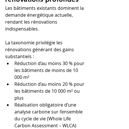
Les bâtiments existants dominent la 
demande énergétique actuelle, 
rendant les rénovations 
indispensables.
La taxonomie privilégie les 
rénovations générant des gains 
substantiels :
Réduction d’au moins 30 % pour 
les bâtiments de moins de 10 
000 m²
Réduction d’au moins 20 % pour 
les bâtiments de 10 000 m² ou 
plus
Réalisation obligatoire d’une 
analyse carbone sur l’ensemble 
du cycle de vie (Whole Life 
Carbon Assessment – WLCA)