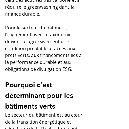
réduire le greenwashing dans la 
finance durable.
Pour le secteur du bâtiment, 
l’alignement avec la taxonomie 
devient progressivement une 
condition préalable à l’accès aux 
prêts verts, aux financements liés à 
la performance durable et aux 
obligations de divulgation ESG.
Pourquoi c’est 
déterminant pour les 
bâtiments verts
Le secteur du bâtiment est au cœur 
de la transition énergétique et 
climatique de la Thaïlande, ce qui 