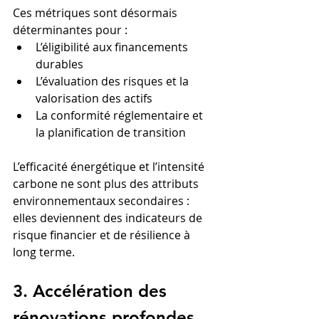
Ces métriques sont désormais 
déterminantes pour :
L’éligibilité aux financements 
durables
L’évaluation des risques et la 
valorisation des actifs
La conformité réglementaire et 
la planification de transition
L’efficacité énergétique et l’intensité 
carbone ne sont plus des attributs 
environnementaux secondaires : 
elles deviennent des indicateurs de 
risque financier et de résilience à 
long terme.
3. Accélération des 
rénovations profondes