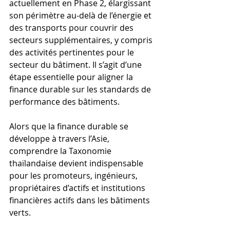
actuellement en Phase 2, élargissant 
son périmètre au-delà de l’énergie et 
des transports pour couvrir des 
secteurs supplémentaires, y compris 
des activités pertinentes pour le 
secteur du bâtiment. Il s’agit d’une 
étape essentielle pour aligner la 
finance durable sur les standards de 
performance des bâtiments.
Alors que la finance durable se 
développe à travers l’Asie, 
comprendre la Taxonomie 
thaïlandaise devient indispensable 
pour les promoteurs, ingénieurs, 
propriétaires d’actifs et institutions 
financières actifs dans les bâtiments 
verts.