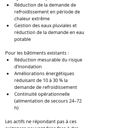
Réduction de la demande de 
refroidissement en période de 
chaleur extrême
Gestion des eaux pluviales et 
réduction de la demande en eau 
potable
Pour les bâtiments existants :
Réduction mesurable du risque 
d’inondation
Améliorations énergétiques 
réduisant de 10 à 30 % la 
demande de refroidissement
Continuité opérationnelle 
(alimentation de secours 24–72 
h)
Les actifs ne répondant pas à ces 