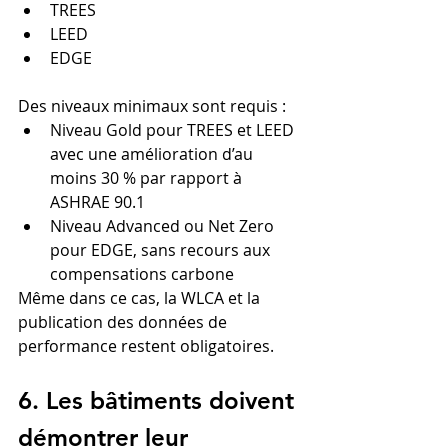
TREES
LEED
EDGE
Des niveaux minimaux sont requis :
Niveau Gold pour TREES et LEED 
avec une amélioration d’au 
moins 30 % par rapport à 
ASHRAE 90.1
Niveau Advanced ou Net Zero 
pour EDGE, sans recours aux 
compensations carbone
Même dans ce cas, la WLCA et la 
publication des données de 
performance restent obligatoires.
6. Les bâtiments doivent 
démontrer leur 