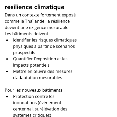
résilience climatique
Dans un contexte fortement exposé 
comme la Thaïlande, la résilience 
devient une exigence mesurable.
Les bâtiments doivent :
Identifier les risques climatiques 
physiques à partir de scénarios 
prospectifs
Quantifier l’exposition et les 
impacts potentiels
Mettre en œuvre des mesures 
d’adaptation mesurables
Pour les nouveaux bâtiments :
Protection contre les 
inondations (événement 
centennal, surélévation des 
systèmes critiques)