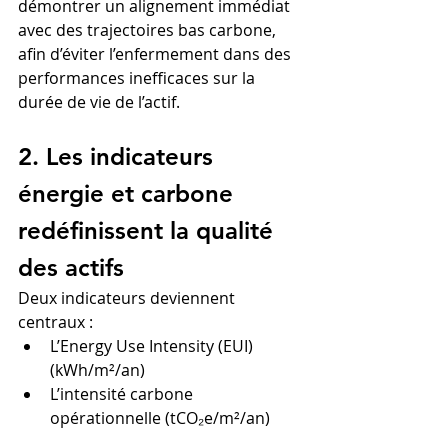
démontrer un alignement immédiat 
avec des trajectoires bas carbone, 
afin d’éviter l’enfermement dans des 
performances inefficaces sur la 
durée de vie de l’actif.
2. Les indicateurs 
énergie et carbone 
redéfinissent la qualité 
des actifs
Deux indicateurs deviennent 
centraux :
L’Energy Use Intensity (EUI) 
(kWh/m²/an)
L’intensité carbone 
opérationnelle (tCO₂e/m²/an)