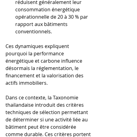
réduisent généralement leur 
consommation énergétique 
opérationnelle de 20 à 30 % par 
rapport aux bâtiments 
conventionnels.
Ces dynamiques expliquent 
pourquoi la performance 
énergétique et carbone influence 
désormais la réglementation, le 
financement et la valorisation des 
actifs immobiliers.
Dans ce contexte, la Taxonomie 
thaïlandaise introduit des critères 
techniques de sélection permettant 
de déterminer si une activité liée au 
bâtiment peut être considérée 
comme durable. Ces critères portent 