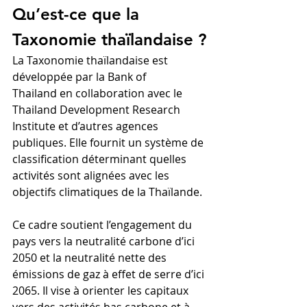
Qu’est-ce que la 
Taxonomie thaïlandaise ?
La Taxonomie thaïlandaise est 
développée par la Bank of 
Thailand en collaboration avec le 
Thailand Development Research 
Institute et d’autres agences 
publiques. Elle fournit un système de 
classification déterminant quelles 
activités sont alignées avec les 
objectifs climatiques de la Thaïlande.
Ce cadre soutient l’engagement du 
pays vers la neutralité carbone d’ici 
2050 et la neutralité nette des 
émissions de gaz à effet de serre d’ici 
2065. Il vise à orienter les capitaux 
vers des activités bas carbone et à 