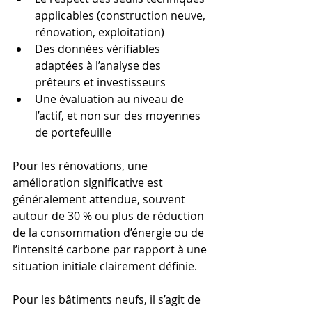
applicables (construction neuve, 
rénovation, exploitation)
Des données vérifiables 
adaptées à l’analyse des 
prêteurs et investisseurs
Une évaluation au niveau de 
l’actif, et non sur des moyennes 
de portefeuille
Pour les rénovations, une 
amélioration significative est 
généralement attendue, souvent 
autour de 30 % ou plus de réduction 
de la consommation d’énergie ou de 
l’intensité carbone par rapport à une 
situation initiale clairement définie.
Pour les bâtiments neufs, il s’agit de 