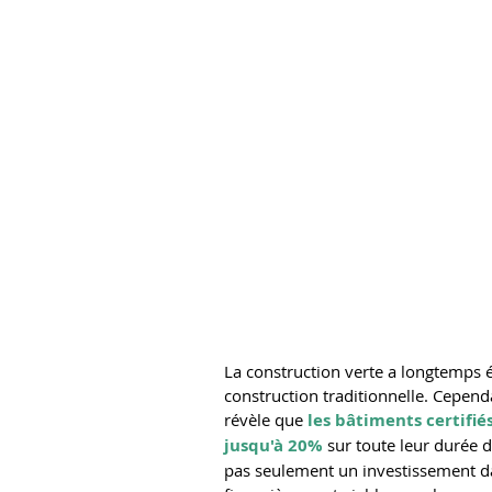
La construction verte a longtemps 
construction traditionnelle. Cepend
révèle que 
les bâtiments certifié
jusqu'à 20%
 sur toute leur durée d
pas seulement un investissement da