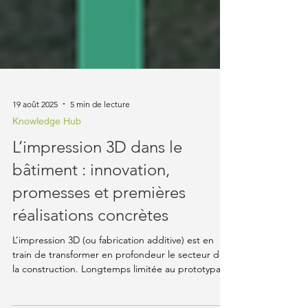
19 août 2025
5 min de lecture
Knowledge Hub
L’impression 3D dans le
bâtiment : innovation,
promesses et premières
réalisations concrètes
L’impression 3D (ou fabrication additive) est en
train de transformer en profondeur le secteur de
la construction. Longtemps limitée au prototypage