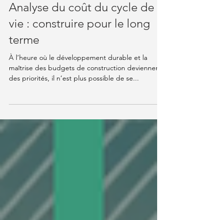
Knowledge Hub
Analyse du coût du cycle de
vie : construire pour le long
terme
À l’heure où le développement durable et la
maîtrise des budgets de construction deviennent
des priorités, il n’est plus possible de se...