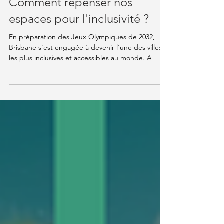
4 déc. 2024
8 min de lecture
Knowledge Hub
Comment repenser nos
espaces pour l'inclusivité ?
En préparation des Jeux Olympiques de 2032,
Brisbane s'est engagée à devenir l'une des villes
les plus inclusives et accessibles au monde. A